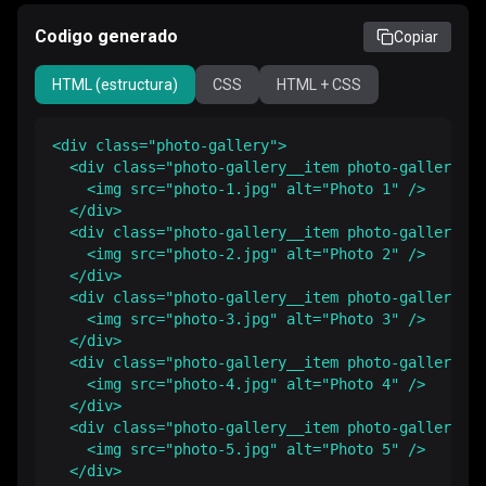
Codigo generado
Copiar
HTML (estructura)
CSS
HTML + CSS
<div class="photo-gallery">

  <div class="photo-gallery__item photo-gallery__i
    <img src="photo-1.jpg" alt="Photo 1" />

  </div>

  <div class="photo-gallery__item photo-gallery__i
    <img src="photo-2.jpg" alt="Photo 2" />

  </div>

  <div class="photo-gallery__item photo-gallery__i
    <img src="photo-3.jpg" alt="Photo 3" />

  </div>

  <div class="photo-gallery__item photo-gallery__i
    <img src="photo-4.jpg" alt="Photo 4" />

  </div>

  <div class="photo-gallery__item photo-gallery__i
    <img src="photo-5.jpg" alt="Photo 5" />

  </div>
