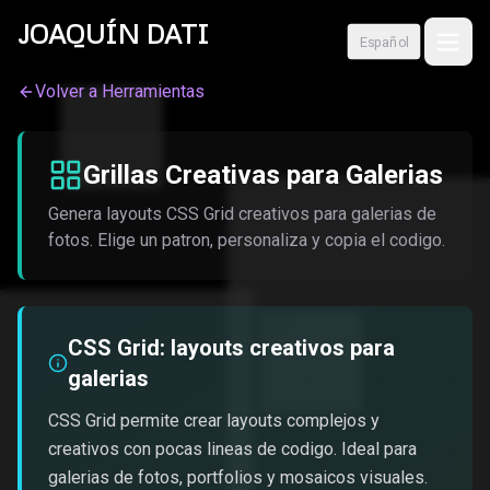
Skip to content
JOAQUÍN
DATI
Español
Volver a Herramientas
Grillas Creativas para Galerias
Genera layouts CSS Grid creativos para galerias de
fotos. Elige un patron, personaliza y copia el codigo.
CSS Grid: layouts creativos para
galerias
CSS Grid permite crear layouts complejos y
creativos con pocas lineas de codigo. Ideal para
galerias de fotos, portfolios y mosaicos visuales.