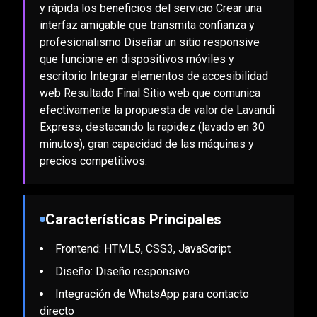
y rápida los beneficios del servicio Crear una
interfaz amigable que transmita confianza y
profesionalismo Diseñar un sitio responsive
que funcione en dispositivos móviles y
escritorio Integrar elementos de accesibilidad
web Resultado Final Sitio web que comunica
efectivamente la propuesta de valor de Lavandi
Express, destacando la rapidez (lavado en 30
minutos), gran capacidad de las máquinas y
precios competitivos.
Características Principales
Frontend: HTML5, CSS3, JavaScript
Diseño: Diseño responsivo
Integración de WhatsApp para contacto
directo