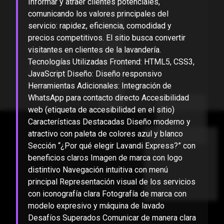
Informar y atraer clientes potenciales,
comunicando los valores principales del
servicio: rapidez, eficiencia, comodidad y
precios competitivos. El sitio busca convertir
visitantes en clientes de la lavandería.
Tecnologías Utilizadas Frontend: HTML5, CSS3,
JavaScript Diseño: Diseño responsivo
Herramientas Adicionales: Integración de
WhatsApp para contacto directo Accesibilidad
web (etiqueta de accesibilidad en el sitio)
Características Destacadas Diseño moderno y
atractivo con paleta de colores azul y blanco
Sección “¿Por qué elegir Lavandi Express?” con
beneficios claros Imagen de marca con logo
distintivo Navegación intuitiva con menú
principal Representación visual de los servicios
con iconografía clara Fotografía de marca con
modelo expresivo y máquina de lavado
Desafíos Superados Comunicar de manera clara