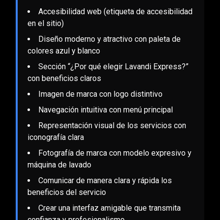
Accesibilidad web (etiqueta de accesibilidad
en el sitio)
Diseño moderno y atractivo con paleta de
colores azul y blanco
Sección “¿Por qué elegir Lavandi Express?”
con beneficios claros
Imagen de marca con logo distintivo
Navegación intuitiva con menú principal
Representación visual de los servicios con
iconografía clara
Fotografía de marca con modelo expresivo y
máquina de lavado
Comunicar de manera clara y rápida los
beneficios del servicio
Crear una interfaz amigable que transmita
confianza y profesionalismo