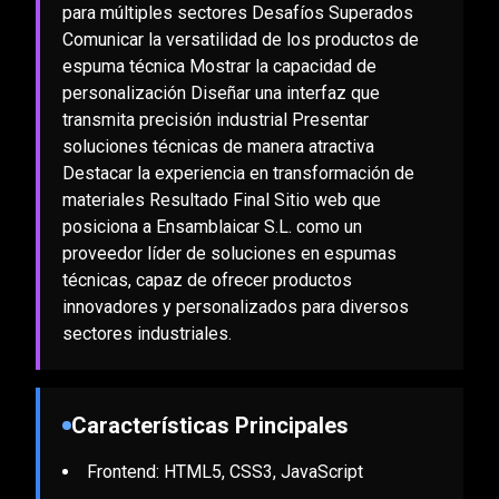
para múltiples sectores Desafíos Superados
Comunicar la versatilidad de los productos de
espuma técnica Mostrar la capacidad de
personalización Diseñar una interfaz que
transmita precisión industrial Presentar
soluciones técnicas de manera atractiva
Destacar la experiencia en transformación de
materiales Resultado Final Sitio web que
posiciona a Ensamblaicar S.L. como un
proveedor líder de soluciones en espumas
técnicas, capaz de ofrecer productos
innovadores y personalizados para diversos
sectores industriales.
Características Principales
Frontend: HTML5, CSS3, JavaScript