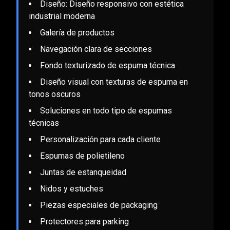
Diseño: Diseño responsivo con estética
industrial moderna
Galería de productos
Navegación clara de secciones
Fondo texturizado de espuma técnica
Diseño visual con texturas de espuma en
tonos oscuros
Soluciones en todo tipo de espumas
técnicas
Personalización para cada cliente
Espumas de polietileno
Juntas de estanqueidad
Nidos y estuches
Piezas especiales de packaging
Protectores para parking