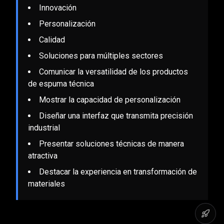
Innovación
Personalización
Calidad
Soluciones para múltiples sectores
Comunicar la versatilidad de los productos
de espuma técnica
Mostrar la capacidad de personalización
Diseñar una interfaz que transmita precisión
industrial
Presentar soluciones técnicas de manera
atractiva
Destacar la experiencia en transformación de
materiales